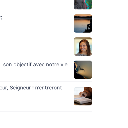
?
 : son objectif avec notre vie
eur, Seigneur ! n’entreront