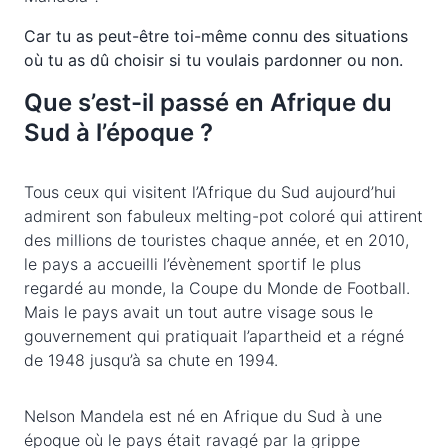
Car tu as peut-être toi-même connu des situations
où tu as dû choisir si tu voulais pardonner ou non.
Que s’est-il passé en Afrique du
Sud à l’époque ?
Tous ceux qui visitent l’Afrique du Sud aujourd’hui
admirent son fabuleux melting-pot coloré qui attirent
des millions de touristes chaque année, et en 2010,
le pays a accueilli l’évènement sportif le plus
regardé au monde, la Coupe du Monde de Football.
Mais le pays avait un tout autre visage sous le
gouvernement qui pratiquait l’apartheid et a régné
de 1948 jusqu’à sa chute en 1994.
Nelson Mandela est né en Afrique du Sud à une
époque où le pays était ravagé par la grippe