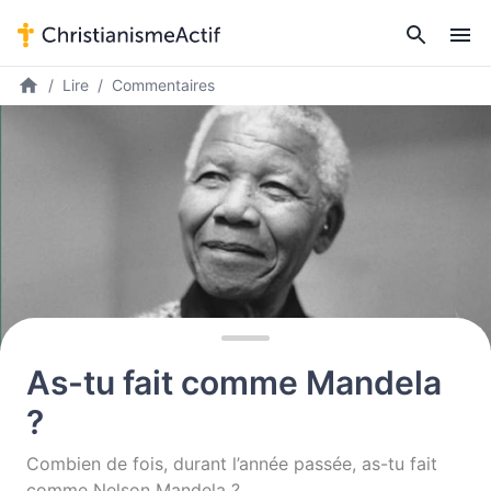
Lire
Commentaires
As-tu fait comme Mandela
?
Combien de fois, durant l’année passée, as-tu fait
comme Nelson Mandela ?