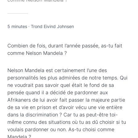
5 minutes
·
Trond Eivind Johnsen
Combien de fois, durant l’année passée, as-tu fait
comme Nelson Mandela ?
Nelson Mandela est certainement l’une des
personnalités les plus admirées de notre temps. Qui
ne voudrait pas savoir quel était le fond de sa
pensée quand il a décidé de pardonner aux
Afrikaners de lui avoir fait passer la majeure partie
de sa vie en prison et d’avoir vécu une vie entière
dans la discrimination ? Car tu as peut-être toi-
même connu des situations où tu as dû choisir si tu
voulais pardonner ou non. As-tu choisi comme
Mandela ?