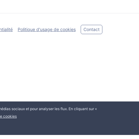
tialité
Politique d'usage de cookies
Contact
médias sociaux et pour analyser les flux. En cliquant sur «
de cookies