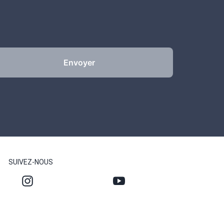
Envoyer
SUIVEZ-NOUS