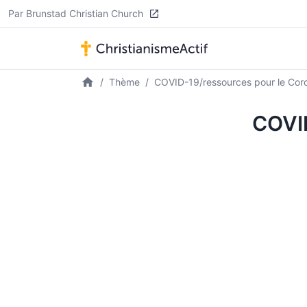
Par Brunstad Christian Church
Thème
COVID-19/ressources pour le Cor
COVID