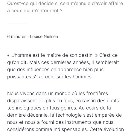
Qu’est-ce qui décide si cela m’ennuie d’avoir affaire
à ceux qui m’entourent ?
6 minutes
·
Louise Nielsen
« L'homme est le maître de son destin. » C'est ce
qu'on dit. Mais ces dernières années, il semblerait
que des influences en apparence bien plus
puissantes s’exercent sur les hommes.
Nous vivons dans un monde où les frontières
disparaissent de plus en plus, en raison des outils
technologiques en tous genres. Au cours de la
dernière décennie, la technologie s'est emparée de
nous et nous a fourni des instruments que nous
considérons comme indispensables. Cette évolution