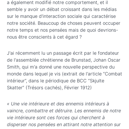
a également modifié notre comportement, et il
semble y avoir un débat croissant dans les médias
sur le manque d'interaction sociale qui caractérise
notre société. Beaucoup de choses peuvent occuper
notre temps et nos pensées mais de quoi devrions-
nous être conscients à cet égard ?
J'ai récemment lu un passage écrit par le fondateur
de l'assemblée chrétienne de Brunstad, Johan Oscar
Smith, qui m'a donné une nouvelle perspective du
monde dans lequel je vis (extrait de l'article “Combat
intérieur”, dans le périodique de BCC “Skjulte
Skatter” (Trésors cachés), Février 1912)
« Une vie intérieure et des ennemis intérieurs à
vaincre, combattre et détruire. Les ennemis de notre
vie intérieure sont ces forces qui cherchent à
disperser nos pensées en attirant notre attention sur