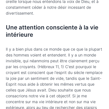
oreille lorsque nous entendons la voix de Dieu, et à
constamment céder à notre désir incessant de
divertissement.
Une attention consciente à la vie
intérieure
Il y a bien plus dans ce monde que ce que la plupart
des hommes voient et entendent. Il y a un monde
invisible, qui néanmoins peut être clairement perçu
par les croyants. (Hébreux 11, 1) C'est pourquoi le
croyant est conscient que l'esprit du siècle remplace
la joie par un sentiment de vide, tandis que le Saint-
Esprit nous aide à obtenir les mêmes vertus que
celles que Jésus avait. Dieu souhaite que nous
consacrions notre vie à cet objectif. Si je me
concentre sur ma vie intérieure et non sur ma vie
extérieure, alors au lieu de rechercher des plaisirs