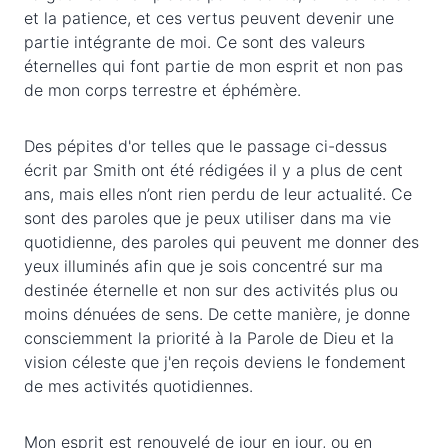
et la patience, et ces vertus peuvent devenir une
partie intégrante de moi. Ce sont des valeurs
éternelles qui font partie de mon esprit et non pas
de mon corps terrestre et éphémère.
Des pépites d'or telles que le passage ci-dessus
écrit par Smith ont été rédigées il y a plus de cent
ans, mais elles n’ont rien perdu de leur actualité. Ce
sont des paroles que je peux utiliser dans ma vie
quotidienne, des paroles qui peuvent me donner des
yeux illuminés afin que je sois concentré sur ma
destinée éternelle et non sur des activités plus ou
moins dénuées de sens. De cette manière, je donne
consciemment la priorité à la Parole de Dieu et la
vision céleste que j'en reçois deviens le fondement
de mes activités quotidiennes.
Mon esprit est renouvelé de jour en jour, ou en