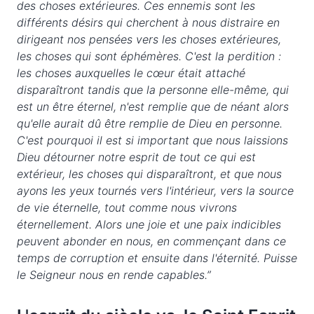
des choses extérieures. Ces ennemis sont les
différents désirs qui cherchent à nous distraire en
dirigeant nos pensées vers les choses extérieures,
les choses qui sont éphémères. C'est la perdition :
les choses auxquelles le cœur était attaché
disparaîtront tandis que la personne elle-même, qui
est un être éternel, n'est remplie que de néant alors
qu'elle aurait dû être remplie de Dieu en personne.
C'est pourquoi il est si important que nous laissions
Dieu détourner notre esprit de tout ce qui est
extérieur, les choses qui disparaîtront, et que nous
ayons les yeux tournés vers l'intérieur, vers la source
de vie éternelle, tout comme nous vivrons
éternellement. Alors une joie et une paix indicibles
peuvent abonder en nous, en commençant dans ce
temps de corruption et ensuite dans l'éternité. Puisse
le Seigneur nous en rende capables.”