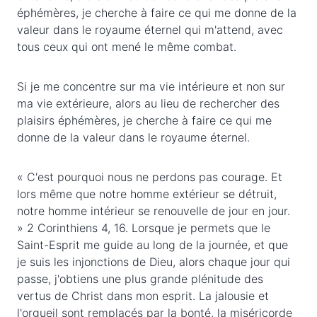
éphémères, je cherche à faire ce qui me donne de la
valeur dans le royaume éternel qui m'attend, avec
tous ceux qui ont mené le même combat.
Si je me concentre sur ma vie intérieure et non sur
ma vie extérieure, alors au lieu de rechercher des
plaisirs éphémères, je cherche à faire ce qui me
donne de la valeur dans le royaume éternel.
« C'est pourquoi nous ne perdons pas courage. Et
lors même que notre homme extérieur se détruit,
notre homme intérieur se renouvelle de jour en jour.
» 2 Corinthiens 4, 16. Lorsque je permets que le
Saint-Esprit me guide au long de la journée, et que
je suis les injonctions de Dieu, alors chaque jour qui
passe, j'obtiens une plus grande plénitude des
vertus de Christ dans mon esprit. La jalousie et
l'orgueil sont remplacés par la bonté, la miséricorde