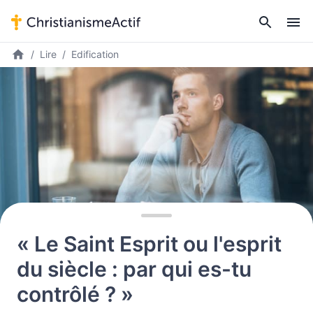
Lire
Edification
« Le Saint Esprit ou l'esprit
du siècle : par qui es-tu
contrôlé ? »