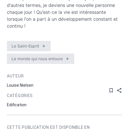
d'autres termes, je deviens une nouvelle personne
chaque jour ! Qu'est-ce la vie est intéressante
lorsque l'on a part à un développement constant et
continu !
Le Saint-Esprit
Le monde qui nous entoure
AUTEUR
Louise Nielsen
CATÉGORIES
Edification
CETTE PUBLICATION EST DISPONIBLE EN