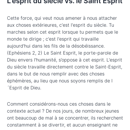
L'esprit du siècle vs. le Saint Esprit
Cette force, qui veut nous amener à nous attacher
aux choses extérieures, c'est l'esprit du siècle. Tu
marches selon cet esprit lorsque tu permets que le
monde te dirige ; c'est l'esprit qui travaille
aujourd'hui dans les fils de la désobéissance.
(Ephésiens 2, 2) Le Saint Esprit, le porte-parole de
Dieu envers l'humanité, s’oppose à cet esprit. L'esprit
du siècle travaille directement contre le Saint-Esprit,
dans le but de nous remplir avec des choses
éphémères, au lieu que nous soyons remplis de l
´Esprit de Dieu.
Comment considérons-nous ces choses dans le
contexte actuel ? De nos jours, de nombreux jeunes
ont beaucoup de mal à se concentrer, ils recherchent
constamment à se divertir, et aucun enseignant ne