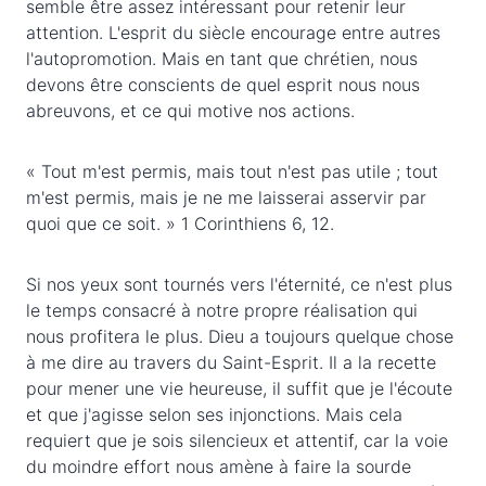
semble être assez intéressant pour retenir leur
attention. L'esprit du siècle encourage entre autres
l'autopromotion. Mais en tant que chrétien, nous
devons être conscients de quel esprit nous nous
abreuvons, et ce qui motive nos actions.
« Tout m'est permis, mais tout n'est pas utile ; tout
m'est permis, mais je ne me laisserai asservir par
quoi que ce soit. » 1 Corinthiens 6, 12.
Si nos yeux sont tournés vers l'éternité, ce n'est plus
le temps consacré à notre propre réalisation qui
nous profitera le plus. Dieu a toujours quelque chose
à me dire au travers du Saint-Esprit. Il a la recette
pour mener une vie heureuse, il suffit que je l'écoute
et que j'agisse selon ses injonctions. Mais cela
requiert que je sois silencieux et attentif, car la voie
du moindre effort nous amène à faire la sourde