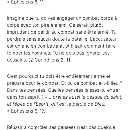
»
Ephésiens 6, 11.
Imagine que tu doives engager un combat corps à
corps avec ton pire ennemi. Ce serait plutôt
imprudent de partir au combat sans être armé. Tu
perdrais sans aucun doute la bataille. L’accusateur
est un ancien combattant, et il sait comment faire
tomber les hommes. Tu ne dois pas ignorer ses
desseins. (2 Corinthiens 2, 11)
C’est pourquoi tu dois être entièrement armé et
préparé pour le combat. Et où ce combat a-t-il lieu ?
Dans tes pensées. Quelles pensées laisses-tu entrer
dans ton esprit ?
«… prenez aussi le casque du salut,
et l’épée de l’Esprit, qui est la parole de Dieu.
»
Ephésiens 6, 17.
Réussir à contrôler ses pensées n’est pas quelque