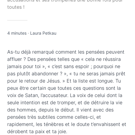
toutes !
4 minutes
·
Laura Petkau
As-tu déjà remarqué comment les pensées peuvent
affluer ? Des pensées telles que « cela ne réussira
jamais pour toi », « c’est sans espoir ; pourquoi ne
pas plutôt abandonner ? », « tu ne seras jamais prêt
pour le retour de Jésus. » Et la liste est longue. Tu
peux être certain que toutes ces questions sont la
voix de Satan, l’accusateur. La voix de celui dont la
seule intention est de tromper, et de détruire la vie
des hommes, depuis le début. Il vient avec des
pensées très subtiles comme celles-ci, et
rapidement, les ténèbres et le doute t’envahissent et
dérobent ta paix et ta joie.