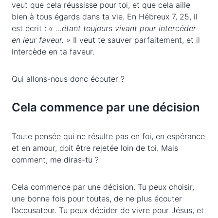
veut que cela réussisse pour toi, et que cela aille
bien à tous égards dans ta vie. En Hébreux 7, 25, il
est écrit :
« …étant toujours vivant pour intercéder
en leur faveur. »
Il veut te sauver parfaitement, et il
intercède en ta faveur.
Qui allons-nous donc écouter ?
Cela commence par une décision
Toute pensée qui ne résulte pas en foi, en espérance
et en amour, doit être rejetée loin de toi. Mais
comment, me diras-tu ?
Cela commence par une décision. Tu peux choisir,
une bonne fois pour toutes, de ne plus écouter
l’accusateur. Tu peux décider de vivre pour Jésus, et