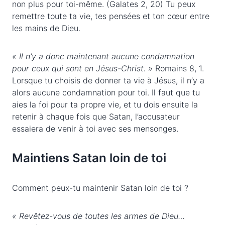
non plus pour toi-même. (Galates 2, 20) Tu peux
remettre toute ta vie, tes pensées et ton cœur entre
les mains de Dieu.
« Il n’y a donc maintenant aucune condamnation
pour ceux qui sont en Jésus-Christ. »
Romains 8, 1.
Lorsque tu choisis de donner ta vie à Jésus, il n’y a
alors aucune condamnation pour toi. Il faut que tu
aies la foi pour ta propre vie, et tu dois ensuite la
retenir à chaque fois que Satan, l’accusateur
essaiera de venir à toi avec ses mensonges.
Maintiens Satan loin de toi
Comment peux-tu maintenir Satan loin de toi ?
« Revêtez-vous de toutes les armes de Dieu…