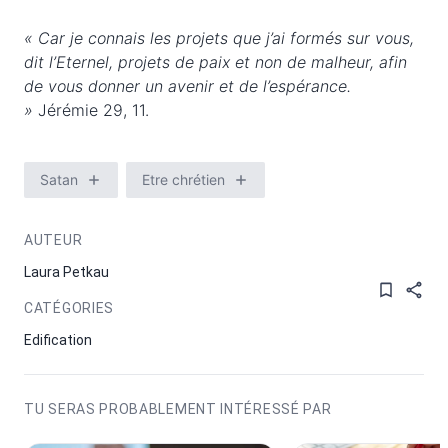
« Car je connais les projets que j’ai formés sur vous,
dit l’Eternel, projets de paix et non de malheur, afin
de vous donner un avenir et de l’espérance.
»
Jérémie 29, 11.
Satan
Etre chrétien
AUTEUR
Laura Petkau
CATÉGORIES
Edification
TU SERAS PROBABLEMENT INTÉRESSÉ PAR