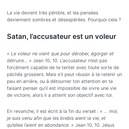
La vie devient très pénible, et les pensées
deviennent sombres et désespérées. Pourquoi cela ?
Satan, l’accusateur est un voleur
« Le voleur ne vient que pour dérober, égorger et
détruire… »
Jean 10, 10. L’accusateur n’est pas
forcément capable de te tenter avec toute sorte de
péchés grossiers. Mais s’il peut réussir à te retenir un
peu en arrière, ou à détourner ton attention en te
faisant penser qu’il est impossible de vivre une vie
de victoire, alors il a atteint son objectif avec toi.
En revanche, il est écrit à la fin du verset :
« … moi,
je suis venu afin que les brebis aient la vie, et
qu’elles l’aient en abondance. »
Jean 10, 10. Jésus