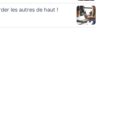
der les autres de haut !