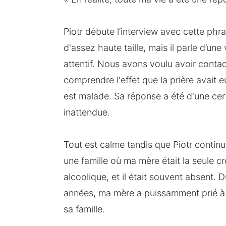
Piotr débute l’interview avec cette ph
d'assez haute taille, mais il parle d’une 
attentif. Nous avons voulu avoir contac
comprendre l'effet que la prière avait eu
est malade. Sa réponse a été d'une ce
inattendue.
Tout est calme tandis que Piotr continu
une famille où ma mère était la seule c
alcoolique, et il était souvent absent. 
années, ma mère a puissamment prié à 
sa famille.