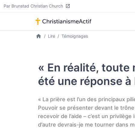
Par Brunstad Christian Church
Lire
Témoignages
« En réalité, toute
été une réponse à l
« La prière est l’un des principaux pil
Pouvoir se présenter devant le trône 
recevoir de l’aide – c’est un privilège
d’autre devrais-je me tourner dans m