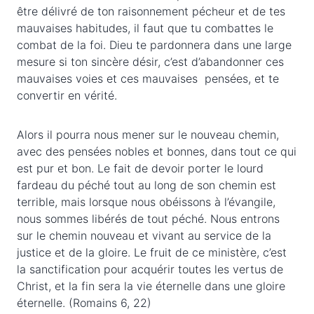
être délivré de ton raisonnement pécheur et de tes
mauvaises habitudes, il faut que tu combattes le
combat de la foi. Dieu te pardonnera dans une large
mesure si ton sincère désir, c’est d’abandonner ces
mauvaises voies et ces mauvaises pensées, et te
convertir en vérité.
Alors il pourra nous mener sur le nouveau chemin,
avec des pensées nobles et bonnes, dans tout ce qui
est pur et bon. Le fait de devoir porter le lourd
fardeau du péché tout au long de son chemin est
terrible, mais lorsque nous obéissons à l’évangile,
nous sommes libérés de tout péché. Nous entrons
sur le chemin nouveau et vivant au service de la
justice et de la gloire. Le fruit de ce ministère, c’est
la sanctification pour acquérir toutes les vertus de
Christ, et la fin sera la vie éternelle dans une gloire
éternelle. (Romains 6, 22)