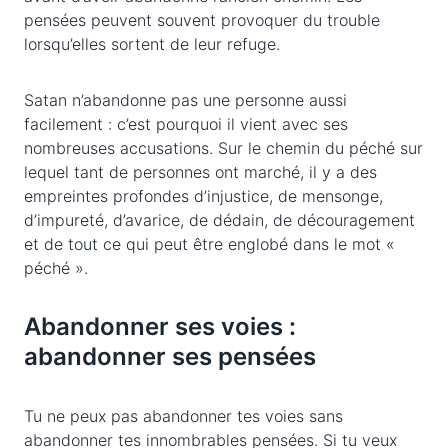
pensées peuvent souvent provoquer du trouble
lorsqu’elles sortent de leur refuge.
Satan n’abandonne pas une personne aussi
facilement : c’est pourquoi il vient avec ses
nombreuses accusations. Sur le chemin du péché sur
lequel tant de personnes ont marché, il y a des
empreintes profondes d’injustice, de mensonge,
d’impureté, d’avarice, de dédain, de découragement
et de tout ce qui peut être englobé dans le mot «
péché ».
Abandonner ses voies :
abandonner ses pensées
Tu ne peux pas abandonner tes voies sans
abandonner tes innombrables pensées. Si tu veux