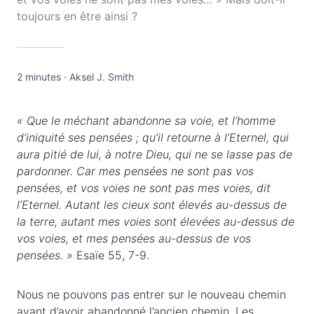
toujours en être ainsi ?
2 minutes
·
Aksel J. Smith
« Que le méchant abandonne sa voie, et l’homme
d’iniquité ses pensées ; qu’il retourne à l’Eternel, qui
aura pitié de lui, à notre Dieu, qui ne se lasse pas de
pardonner. Car mes pensées ne sont pas vos
pensées, et vos voies ne sont pas mes voies, dit
l’Eternel. Autant les cieux sont élevés au-dessus de
la terre, autant mes voies sont élevées au-dessus de
vos voies, et mes pensées au-dessus de vos
pensées. »
Esaïe 55, 7-9.
Nous ne pouvons pas entrer sur le nouveau chemin
avant d’avoir abandonné l’ancien chemin. Les