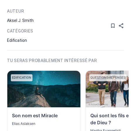
AUTEUR
Aksel J. Smith
CATÉGORIES
Edification
TU SERAS PROBABLEMENT INTÉRESSÉ PAR
EDIFICATION
QUESTIONS-RÉPONSES
Son nom est Miracle
Qui sont les fils et 
de Dieu ?
Elias Aslaksen
Martha Evangelisti