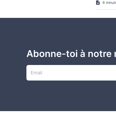
6 minut
Abonne-toi à notre 