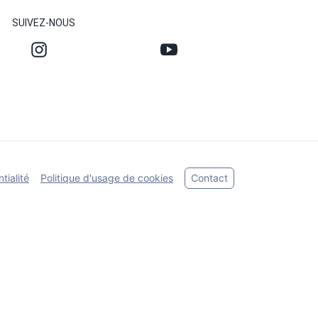
SUIVEZ-NOUS
tialité
Politique d'usage de cookies
Contact