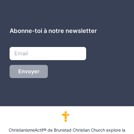
Abonne-toi à notre newsletter
Envoyer
ChristianismeActif® de Brunstad Christian Church explore la