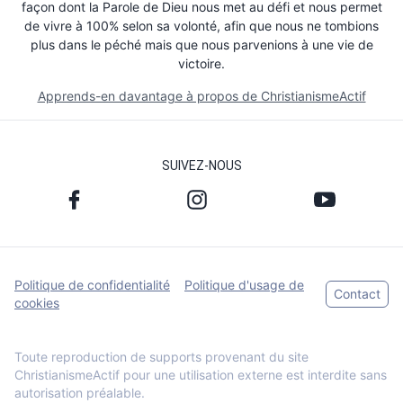
façon dont la Parole de Dieu nous met au défi et nous permet
de vivre à 100% selon sa volonté, afin que nous ne tombions
plus dans le péché mais que nous parvenions à une vie de
victoire.
Apprends-en davantage à propos de ChristianismeActif
SUIVEZ-NOUS
Politique de confidentialité
Politique d'usage de
Contact
cookies
Toute reproduction de supports provenant du site
ChristianismeActif pour une utilisation externe est interdite sans
autorisation préalable.