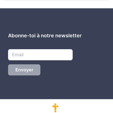
Abonne-toi à notre newsletter
Envoyer