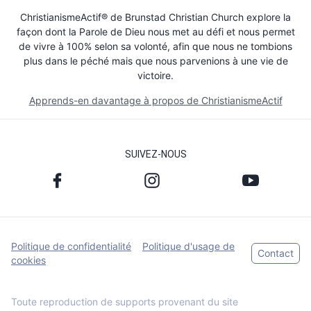
ChristianismeActif® de Brunstad Christian Church explore la
façon dont la Parole de Dieu nous met au défi et nous permet
de vivre à 100% selon sa volonté, afin que nous ne tombions
plus dans le péché mais que nous parvenions à une vie de
victoire.
Apprends-en davantage à propos de ChristianismeActif
SUIVEZ-NOUS
Politique de confidentialité
Politique d'usage de
Contact
cookies
Toute reproduction de supports provenant du site