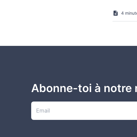
4 minut
Abonne-toi à notre 