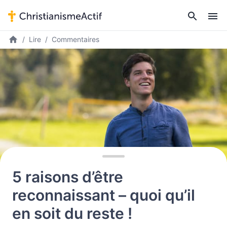
Lire
Commentaires
5 raisons d’être
reconnaissant – quoi qu’il
en soit du reste !