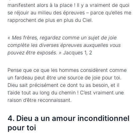
manifestent alors à la place ! Il y a vraiment de quoi
se réjouir au milieu des épreuves – parce qu’elles me
rapprochent de plus en plus du Ciel.
« Mes frères, regardez comme un sujet de joie
complète les diverses épreuves auxquelles vous
pouvez être exposés. »
Jacques 1, 2
Pense que ce que les hommes considèrent comme
un fardeau peut être une source de joie pour toi.
Dieu sait précisément ce dont tu as besoin, et il
t’aide tout au long du chemin ! C’est vraiment une
raison d’être reconnaissant.
4. Dieu a un amour inconditionnel
pour toi