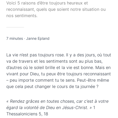
Voici 5 raisons d’être toujours heureux et
reconnaissant, quels que soient notre situation ou
nos sentiments.
7 minutes
·
Janne Epland
La vie n’est pas toujours rose. Il y a des jours, où tout
va de travers et les sentiments sont au plus bas,
d’autres où le soleil brille et la vie est bonne. Mais en
vivant pour Dieu, tu peux être toujours reconnaissant
– peu importe comment tu te sens. Peut-être même
que cela peut changer le cours de ta journée ?
« Rendez grâces en toutes choses, car c'est à votre
égard la volonté de Dieu en Jésus-Christ. »
1
Thessaloniciens 5, 18