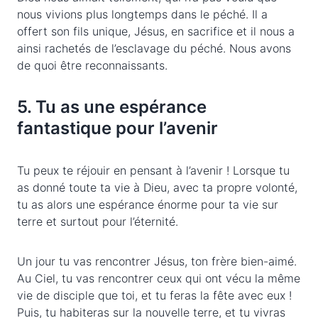
nous vivions plus longtemps dans le péché. Il a
offert son fils unique, Jésus, en sacrifice et il nous a
ainsi rachetés de l’esclavage du péché. Nous avons
de quoi être reconnaissants.
5. Tu as une espérance
fantastique pour l’avenir
Tu peux te réjouir en pensant à l’avenir ! Lorsque tu
as donné toute ta vie à Dieu, avec ta propre volonté,
tu as alors une espérance énorme pour ta vie sur
terre et surtout pour l’éternité.
Un jour tu vas rencontrer Jésus, ton frère bien-aimé.
Au Ciel, tu vas rencontrer ceux qui ont vécu la même
vie de disciple que toi, et tu feras la fête avec eux !
Puis, tu habiteras sur la nouvelle terre, et tu vivras