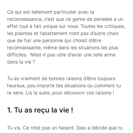
Ce qui est tellement particulier avec la
reconnaissance, c’est que ce genre de pensées a un
effet tout à fait unique sur nous. Toutes les critiques,
les plaintes et l’abattement n’ont pas d’autre choix
que de fuir une personne qui choisit d’être
reconnaissante, même dans les situations les plus
difficiles. N’est-il pas utile d’avoir une telle arme
dans la vie ?
Tu as vraiment de bonnes raisons d’être toujours
heureux, peu importe tes situations ou comment tu
te sens. Lis la suite, pour découvrir ces raisons !
1. Tu as reçu la vie !
Tu vis. Ce n’est pas un hasard. Dieu a décidé que tu