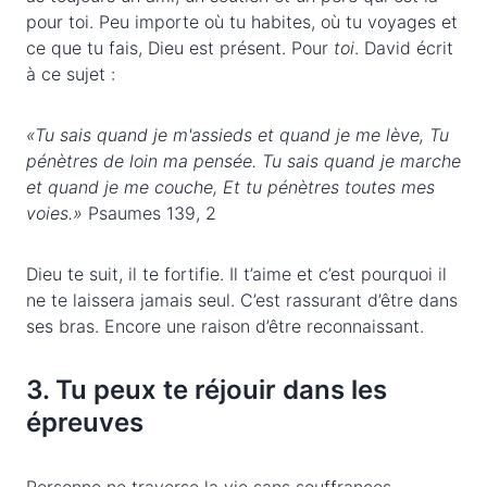
pour toi. Peu importe où tu habites, où tu voyages et
ce que tu fais, Dieu est présent. Pour
toi
. David écrit
à ce sujet :
«Tu sais quand je m'assieds et quand je me lève, Tu
pénètres de loin ma pensée. Tu sais quand je marche
et quand je me couche, Et tu pénètres toutes mes
voies.»
Psaumes 139, 2
Dieu te suit, il te fortifie. Il t’aime et c’est pourquoi il
ne te laissera jamais seul. C’est rassurant d’être dans
ses bras. Encore une raison d’être reconnaissant.
3. Tu peux te réjouir dans les
épreuves