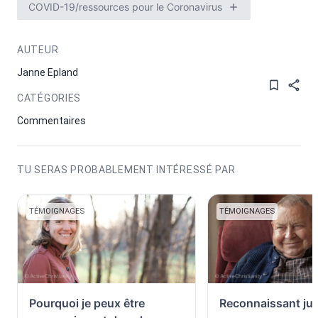
COVID-19/ressources pour le Coronavirus
AUTEUR
Janne Epland
CATÉGORIES
Commentaires
TU SERAS PROBABLEMENT INTÉRESSÉ PAR
TÉMOIGNAGES
TÉMOIGNAGES
Pourquoi je peux être
Reconnaissant jusq