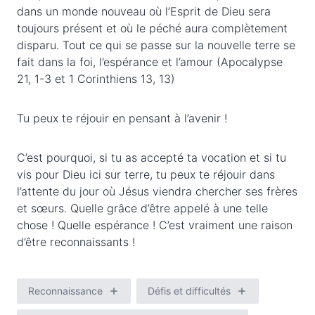
dans un monde nouveau où l’Esprit de Dieu sera
toujours présent et où le péché aura complètement
disparu. Tout ce qui se passe sur la nouvelle terre se
fait dans la foi, l’espérance et l’amour (Apocalypse
21, 1-3 et 1 Corinthiens 13, 13)
Tu peux te réjouir en pensant à l’avenir !
C’est pourquoi, si tu as accepté ta vocation et si tu
vis pour Dieu ici sur terre, tu peux te réjouir dans
l’attente du jour où Jésus viendra chercher ses frères
et sœurs. Quelle grâce d’être appelé à une telle
chose ! Quelle espérance ! C’est vraiment une raison
d’être reconnaissants !
Reconnaissance
Défis et difficultés