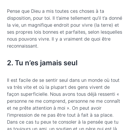
Pense que Dieu a mis toutes ces choses à ta
disposition, pour toi. Il t’aime tellement qu’il t’a donné
la vie, un magnifique endroit pour vivre (la terre) et
ses propres lois bonnes et parfaites, selon lesquelles
nous pouvons vivre. Il y a vraiment de quoi être
reconnaissant.
2. Tu n’es jamais seul
Il est facile de se sentir seul dans un monde où tout
va très vite et où la plupart des gens vivent de
façon superficielle. Nous avons tous déjà ressenti «
personne ne me comprend, personne ne me connaît
et ne prête attention à moi ». On peut avoir
l’impression de ne pas être tout à fait à sa place.
Dans ce cas tu peux te consoler à la pensée que tu
as toujours un ami, un soutien et un père qui est là